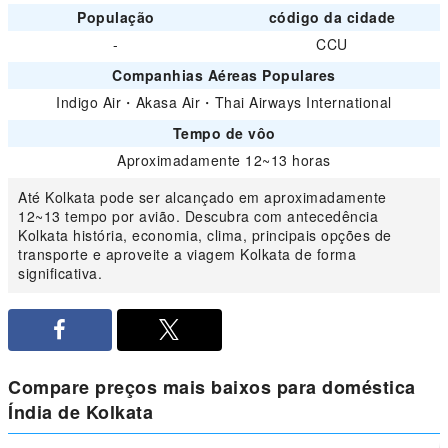
População
código da cidade
-
CCU
Companhias Aéreas Populares
Indigo Air
・
Akasa Air
・
Thai Airways International
Tempo de vôo
Aproximadamente 12~13 horas
Até Kolkata pode ser alcançado em aproximadamente
12~13 tempo por avião. Descubra com antecedência
Kolkata história, economia, clima, principais opções de
transporte e aproveite a viagem Kolkata de forma
significativa.
Compare preços mais baixos para doméstica
Índia de Kolkata