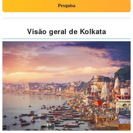
Pesquisa
Visão geral de Kolkata