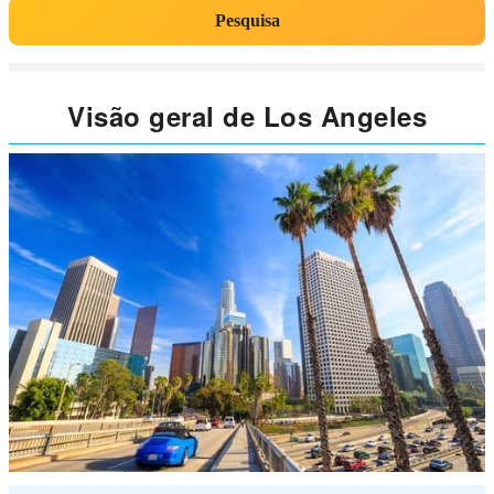
Pesquisa
Visão geral de Los Angeles