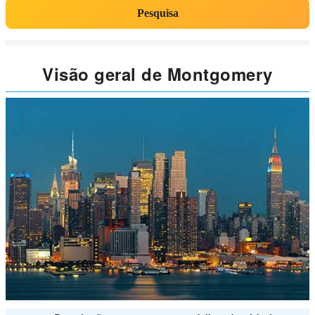
Pesquisa
Visão geral de Montgomery