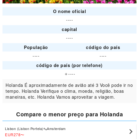
O nome oficial
----
capital
----
População
código do país
----
----
código de país (por telefone)
＋----
Holanda É aproximadamente de avião até 3 Você pode ir no
tempo. Holanda Verifique o clima, moeda, religião, boas
maneiras, etc. Holanda Vamos aproveitar a viagem.
Compare o menor preço para Holanda
Lisbon (Lisbon Portela)
Amsterdam
EUR278
〜