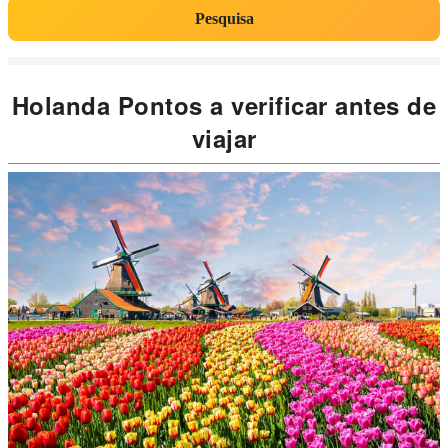
Pesquisa
Holanda Pontos a verificar antes de
viajar