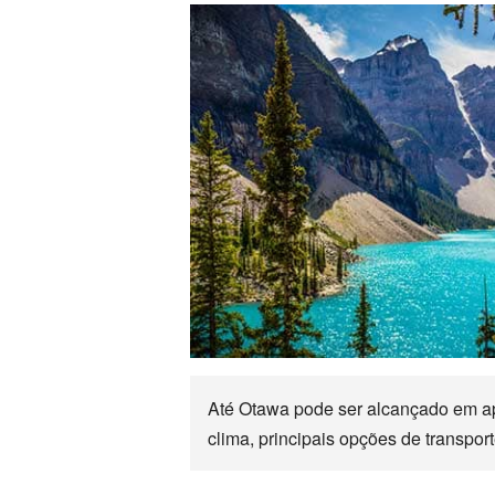
Até Otawa pode ser alcançado em a
clima, principais opções de transpor