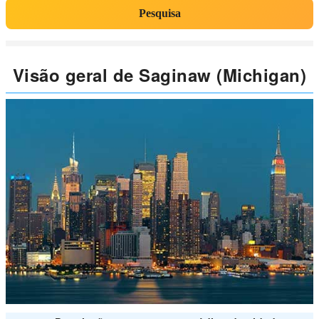
Pesquisa
Visão geral de Saginaw (Michigan)