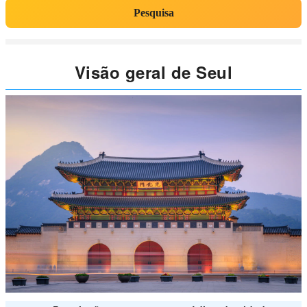
Pesquisa
Visão geral de Seul