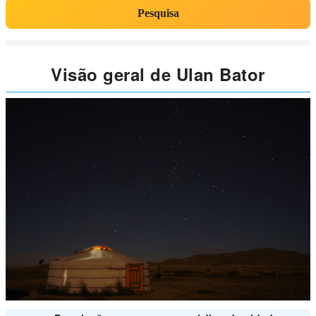
Pesquisa
Visão geral de Ulan Bator