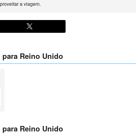
proveitar a viagem.
 para Reino Unido
 para Reino Unido