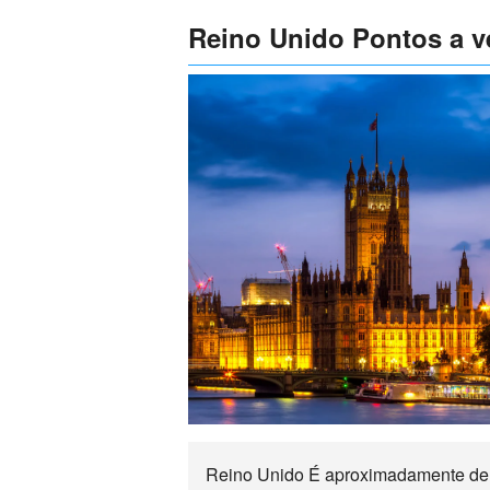
Reino Unido Pontos a ver
Reino Unido É aproximadamente de av