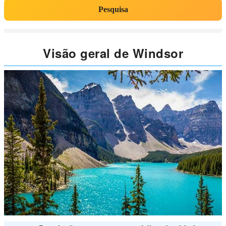
Pesquisa
Visão geral de Windsor