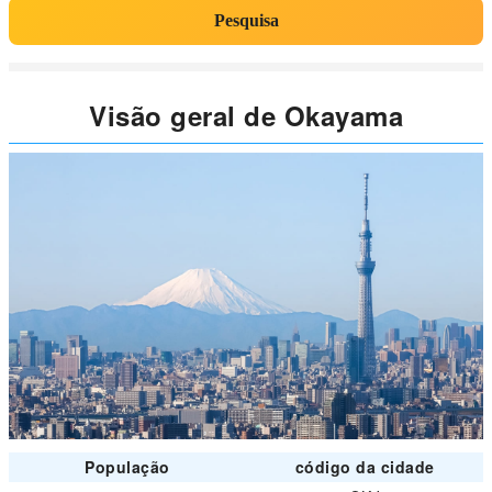
Pesquisa
Visão geral de Okayama
População
código da cidade