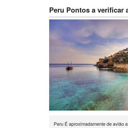
Peru Pontos a verificar 
Peru É aproximadamente de avião até