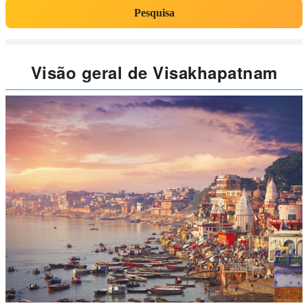
Pesquisa
Visão geral de Visakhapatnam