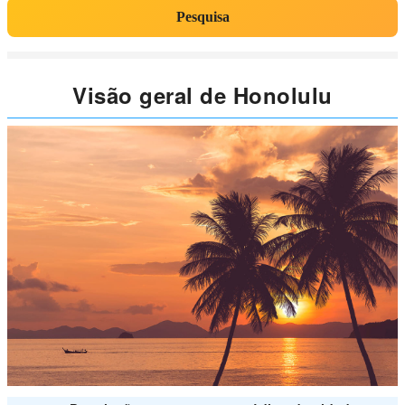
Pesquisa
Visão geral de Honolulu