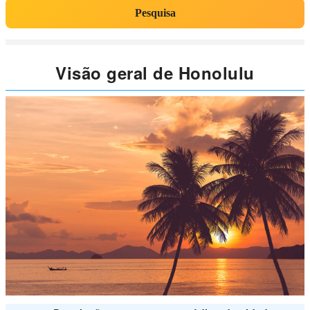
Pesquisa
Visão geral de Honolulu