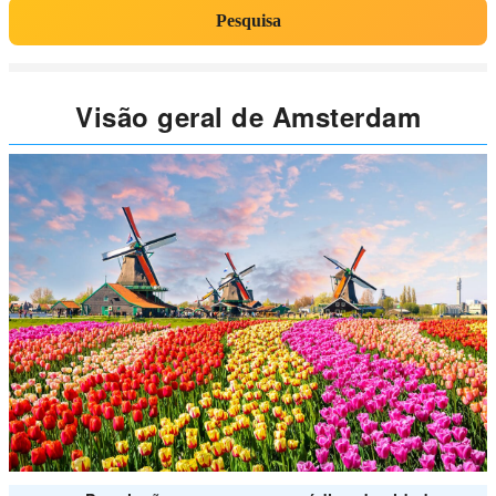
Pesquisa
Visão geral de Amsterdam