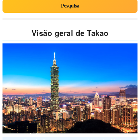
Pesquisa
Visão geral de Takao